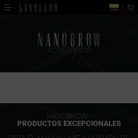
ACCESORIOS
NANOBROW -
PRODUCTOS EXCEPCIONALES