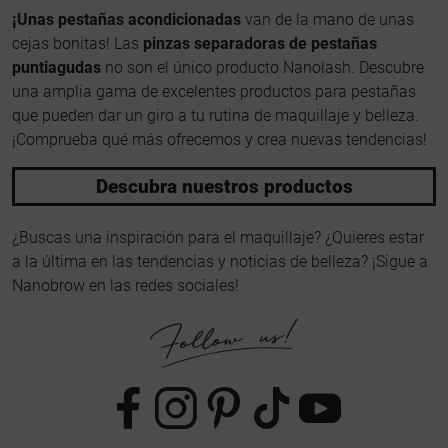
¡Unas pestañas acondicionadas
van de la mano de unas
cejas bonitas! Las
pinzas separadoras de pestañas
puntiagudas
no son el único producto Nanolash. Descubre
una amplia gama de excelentes productos para pestañas
que pueden dar un giro a tu rutina de maquillaje y belleza.
¡Comprueba qué más ofrecemos y crea nuevas tendencias!
Descubra nuestros productos
¿Buscas una inspiración para el maquillaje? ¿Quieres estar
a la última en las tendencias y noticias de belleza? ¡Sigue a
Nanobrow en las redes sociales!