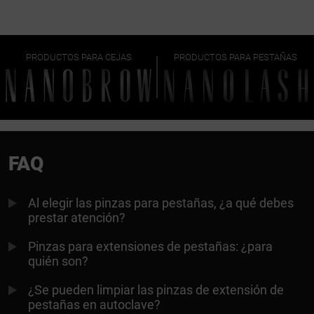
PRODUCTOS PARA CEJAS
PRODUCTOS PARA PESTAÑAS
FAQ
Al elegir las pinzas para pestañas, ¿a qué debes
prestar atención?
Pinzas para extensiones de pestañas: ¿para
quién son?
¿Se pueden limpiar las pinzas de extensión de
pestañas en autoclave?