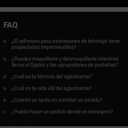
FAQ
¿El adhesivo para extensiones de bricolaje tiene
propiedades impermeables?
¿Puedes maquillarte y desmaquillarte mientras
llevas el fijador y los agrupadores de pestañas?
¿Cuál es la fórmula del aglutinante?
¿Cuál es la vida útil del aglutinante?
¿Cuánto se tarda en tramitar un pedido?
¿Puedo hacer un pedido desde el extranjero?