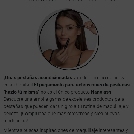
¡Unas pestañas acondicionadas
van de la mano de unas
cejas bonitas!
El pegamento para extensiones de pestañas
"hazlo tú misma"
no es el único producto
Nanolash
.
Descubre una amplia gama de excelentes productos para
pestañas que pueden dar un giro a tu rutina de maquillaje y
belleza. ¡Comprueba qué más ofrecemos y crea nuevas
tendencias!
Mientras buscas inspiraciones de maquillaje interesantes y