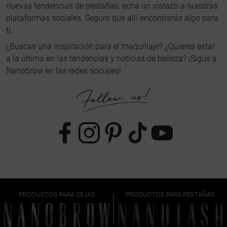
nuevas tendencias de pestañas, echa un vistazo a nuestras
plataformas sociales. Seguro que allí encontrarás algo para
ti.
¿Buscas una inspiración para el maquillaje? ¿Quieres estar
a la última en las tendencias y noticias de belleza? ¡Sigue a
Nanobrow en las redes sociales!
PRODUCTOS PARA CEJAS
PRODUCTOS PARA PESTAÑAS