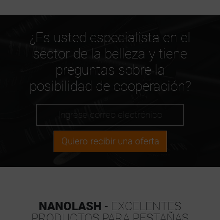
¿Es usted especialista en el
sector de la belleza y tiene
preguntas sobre la
posibilidad de cooperación?
Quiero recibir una oferta
NANOLASH
- EXCELENTES
PRODUCTOS PARA PESTAÑAS