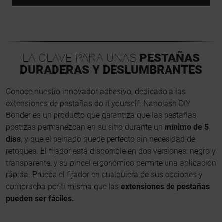
LA CLAVE PARA UNAS
PESTAÑAS
DURADERAS Y DESLUMBRANTES
Conoce nuestro innovador adhesivo, dedicado a las
extensiones de pestañas do it yourself. Nanolash DIY
Bonder es un producto que garantiza que las pestañas
postizas permanezcan en su sitio durante un
mínimo de 5
días
, y que el peinado quede perfecto sin necesidad de
retoques. El fijador está disponible en dos versiones: negro y
transparente, y su pincel ergonómico permite una aplicación
rápida. Prueba el fijador en cualquiera de sus opciones y
comprueba por ti misma que las
extensiones de pestañas
pueden ser fáciles.