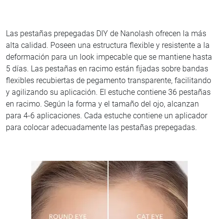
Las pestañas prepegadas DIY de Nanolash ofrecen la más
alta calidad. Poseen una estructura flexible y resistente a la
deformación para un look impecable que se mantiene hasta
5 días. Las pestañas en racimo están fijadas sobre bandas
flexibles recubiertas de pegamento transparente, facilitando
y agilizando su aplicación. El estuche contiene 36 pestañas
en racimo. Según la forma y el tamaño del ojo, alcanzan
para 4-6 aplicaciones. Cada estuche contiene un aplicador
para colocar adecuadamente las pestañas prepegadas.