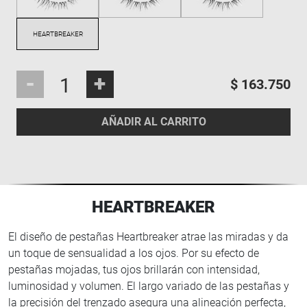
-
+
$ 163.750
AÑADIR AL CARRITO
HEARTBREAKER
El diseño de pestañas Heartbreaker atrae las miradas y da
un toque de sensualidad a los ojos. Por su efecto de
pestañas mojadas, tus ojos brillarán con intensidad,
luminosidad y volumen. El largo variado de las pestañas y
la precisión del trenzado asegura una alineación perfecta,