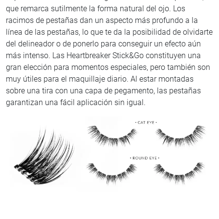
que remarca sutilmente la forma natural del ojo. Los
racimos de pestañas dan un aspecto más profundo a la
línea de las pestañas, lo que te da la posibilidad de olvidarte
del delineador o de ponerlo para conseguir un efecto aún
más intenso. Las Heartbreaker Stick&Go constituyen una
gran elección para momentos especiales, pero también son
muy útiles para el maquillaje diario. Al estar montadas
sobre una tira con una capa de pegamento, las pestañas
garantizan una fácil aplicación sin igual.