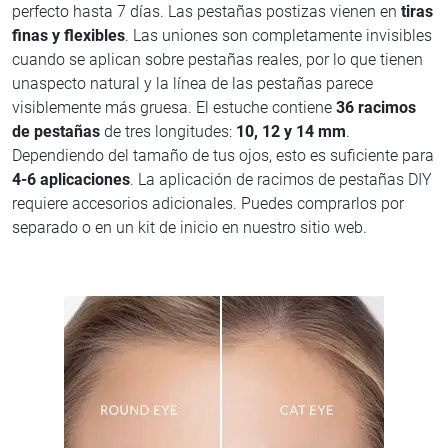
perfecto hasta 7 días. Las pestañas postizas vienen en
tiras
finas y flexibles
. Las uniones son completamente invisibles
cuando se aplican sobre pestañas reales, por lo que tienen
unaspecto natural y la línea de las pestañas parece
visiblemente más gruesa. El estuche contiene
36 racimos
de pestañas
de tres longitudes:
10, 12 y 14 mm
.
Dependiendo del tamaño de tus ojos, esto es suficiente para
4-6 aplicaciones
. La aplicación de racimos de pestañas DIY
requiere accesorios adicionales. Puedes comprarlos por
separado o en un kit de inicio en nuestro sitio web.