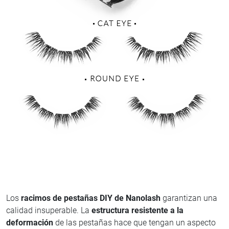
Los
racimos de pestañas DIY de Nanolash
garantizan una
calidad insuperable. La
estructura resistente a la
deformación
de las pestañas hace que tengan un aspecto