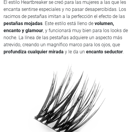
El estilo Heartbreaker se creó para las mujeres a las que les
encanta sentirse especiales y no pasar desapercibidas. Los
racimos de pestañas imitan a la perfección el efecto de las
pestañas mojadas
. Este estilo está lleno de
volumen,
encanto y glamour
, y funcionará muy bien para los looks de
noche. La línea de las pestañas adquiere un aspecto más
atrevido, creando un magnífico marco para los ojos, que
profundiza cualquier mirada
y le da un
encanto seductor
.